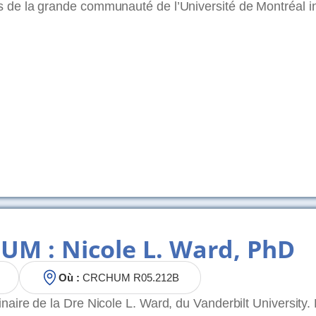
de la grande communauté de l’Université de Montréal in
UM : Nicole L. Ward, PhD
Où :
CRCHUM R05.212B
aire de la Dre Nicole L. Ward, du Vanderbilt University.