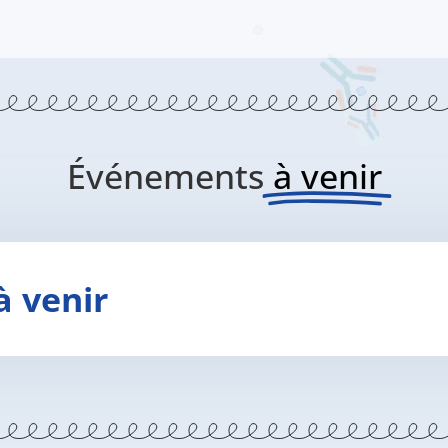
Événements
à venir
 venir