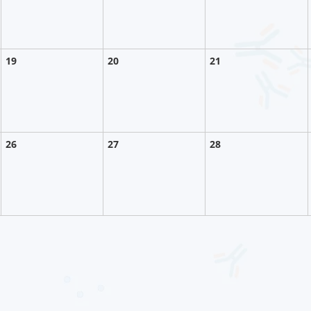
19
20
21
26
27
28