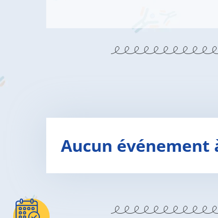
Aucun événement à