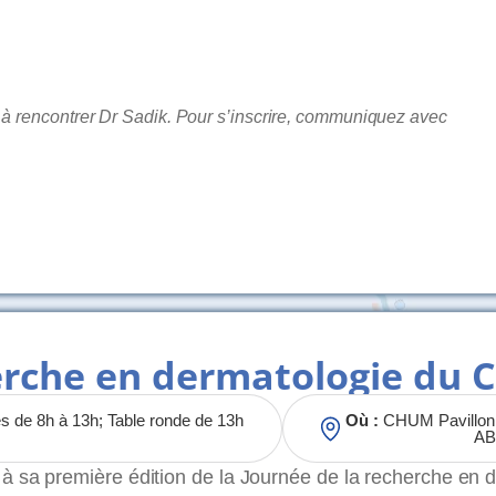
t à rencontrer Dr Sadik. Pour s’inscrire, communiquez avec
herche en dermatologie du
 de 8h à 13h; Table ronde de 13h
Où :
CHUM Pavillon 
A
r à sa première édition de la Journée de la recherche en 