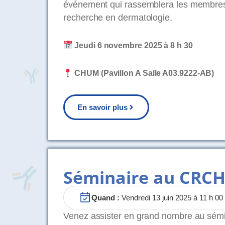
événement qui rassemblera les membres 
recherche en dermatologie.
Jeudi 6 novembre 2025 à 8 h 30
CHUM (Pavillon A Salle A03.9222-AB)
En savoir plus
Séminaire au CRCH
Quand :
Vendredi 13 juin 2025 à 11 h 00
Venez assister en grand nombre au sémin