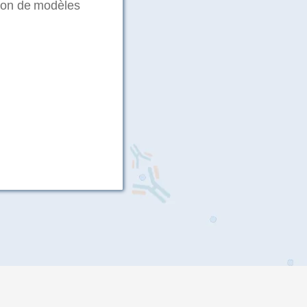
tion de modèles