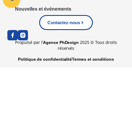
Nouvelles et événements
Contactez-nous
Propulsé par l’
2025 © Tous droits
Agence PhDesign
réservés
Politique de confidentialité
Termes et conditions