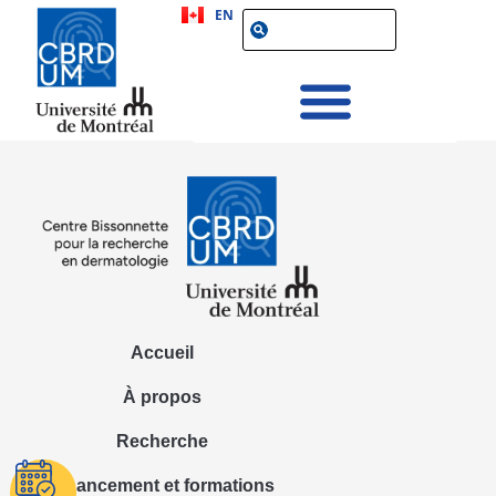
EN
Accueil
À propos
Recherche
Financement et formations